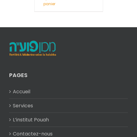
panier
PAGES
Accueil
Services
L’institut Pouah
Contactez-nous