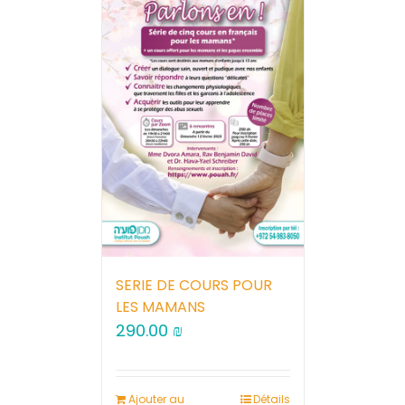
SERIE DE COURS POUR
LES MAMANS
290.00
₪
Ajouter au
Détails