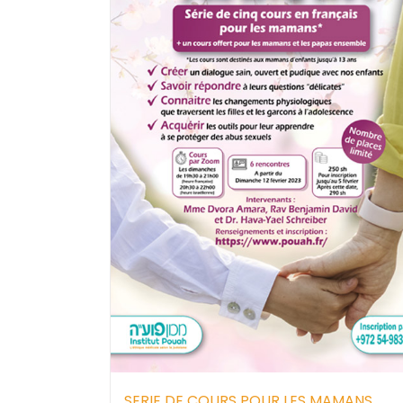
SERIE DE COURS POUR LES MAMANS