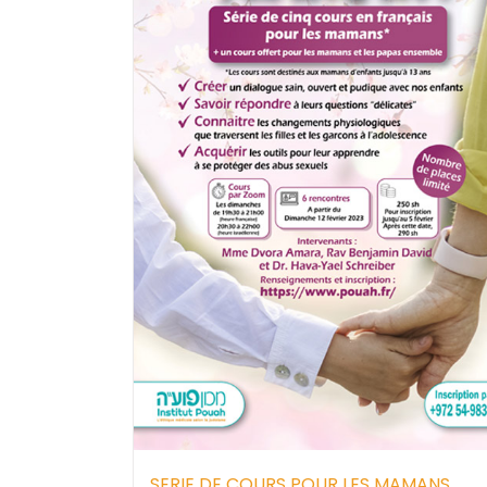
SERIE DE COURS POUR LES MAMANS