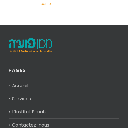
panier
PAGES
Accueil
Services
L’institut Pouah
Contactez-nous