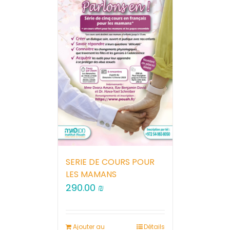
SERIE DE COURS POUR
LES MAMANS
290.00
₪
Ajouter au
Détails