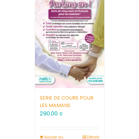
SERIE DE COURS POUR
LES MAMANS
290.00
₪
Ajouter au
Détails