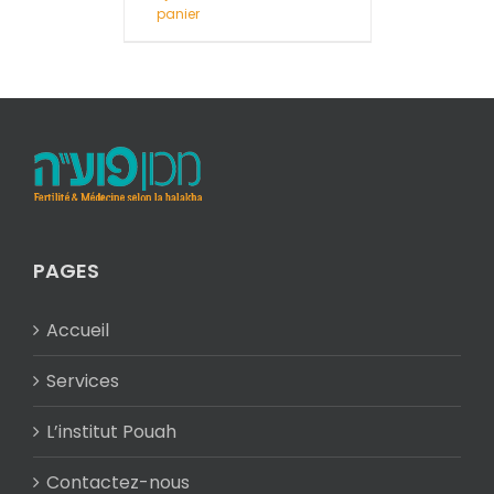
panier
PAGES
Accueil
Services
L’institut Pouah
Contactez-nous