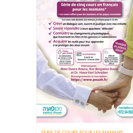
SERIE DE COURS POUR LES MAMANS