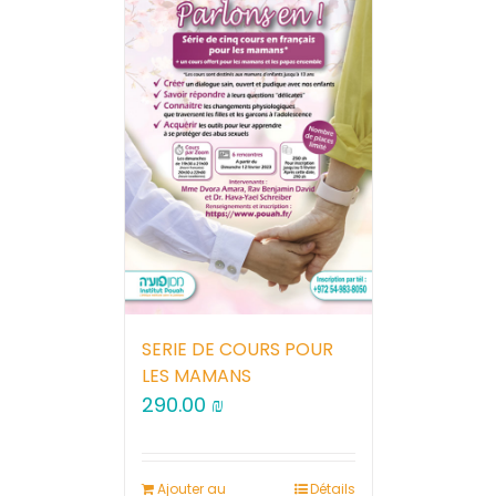
SERIE DE COURS POUR
LES MAMANS
290.00
₪
Ajouter au
Détails