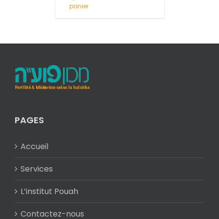
panier
PAGES
Accueil
Services
L’institut Pouah
Contactez-nous