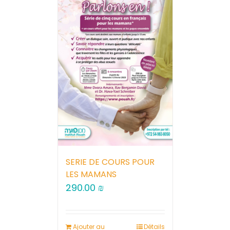
SERIE DE COURS POUR
LES MAMANS
290.00
₪
Ajouter au
Détails