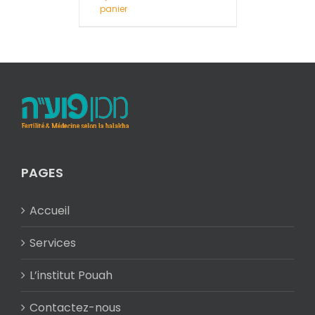
panier
PAGES
Accueil
Services
L’institut Pouah
Contactez-nous