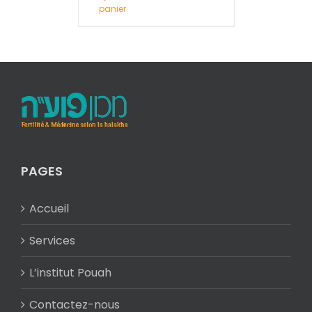
panier
PAGES
Accueil
Services
L’institut Pouah
Contactez-nous