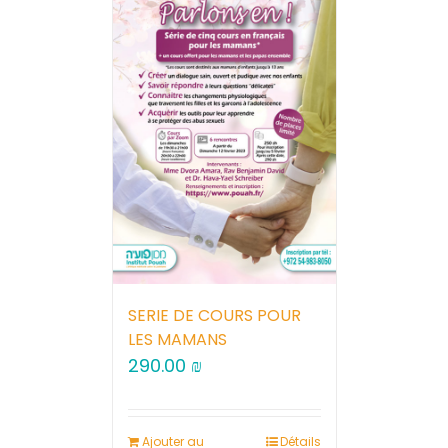
SERIE DE COURS POUR
LES MAMANS
290.00
₪
Ajouter au
Détails