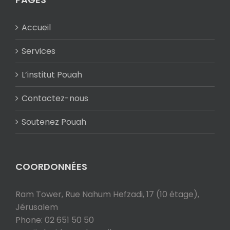
Accueil
Services
L’institut Pouah
Contactez-nous
Soutenez Pouah
COORDONNÉES
Ram Tower, Rue Nahum Hefzadi, 17 (10 étage),
Jérusalem
Phone: 02 651 50 50