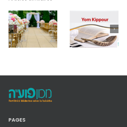
PAGES