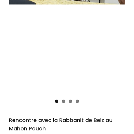
Rencontre avec la Rabbanit de Belz au
Mahon Pouah